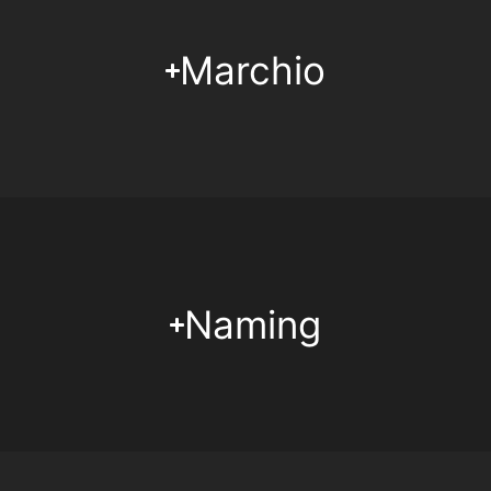
Marchio
Naming