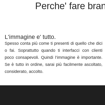
Perche' fare bra
L'immagine e' tutto.
Spesso conta più come ti presenti di quello che dici
o fai. Soprattutto quando ti interfacci con clienti
poco consapevoli. Quindi l’immagine è importante.
Se è tutto in ordine, sarai più facilmente ascoltato,
considerato, accolto.