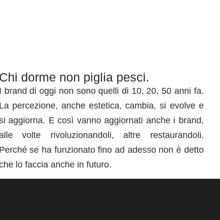
Chi dorme non piglia pesci.
I brand di oggi non sono quelli di 10, 20, 50 anni fa.
La percezione, anche estetica, cambia, si evolve e
si aggiorna. E così vanno aggiornati anche i brand,
alle volte rivoluzionandoli, altre restaurandoli.
Perché se ha funzionato fino ad adesso non è detto
che lo faccia anche in futuro.