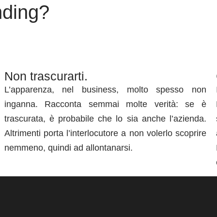
nding?
Non trascurarti.
L’apparenza, nel business, molto spesso non
inganna. Racconta semmai molte verità: se è
trascurata, è probabile che lo sia anche l’azienda.
Altrimenti porta l’interlocutore a non volerlo scoprire
nemmeno, quindi ad allontanarsi.