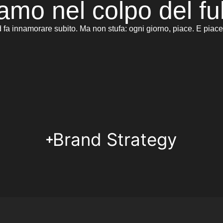
amo nel colpo del fu
fa innamorare subito. Ma non stufa: ogni giorno, piace. E piace
Brand Strategy