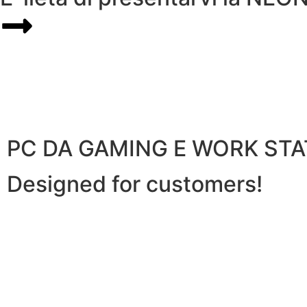
PC DA GAMING E WORK STA
Designed for customers!