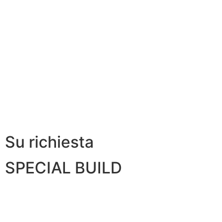
Su richiesta
SPECIAL BUILD