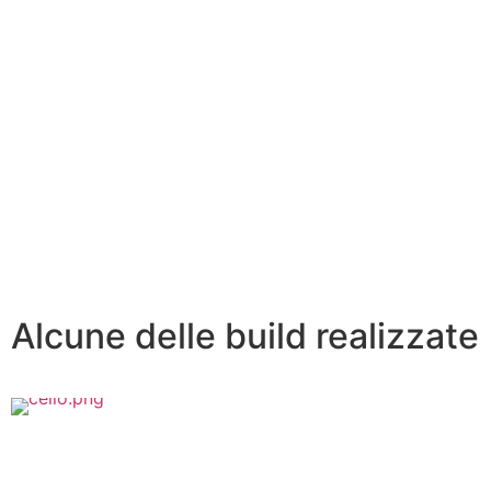
Alcune delle build realizzate