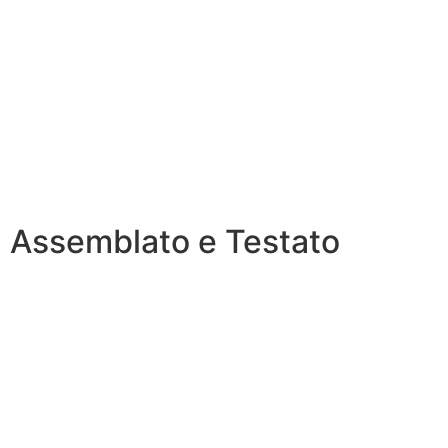
Assemblato e Testato