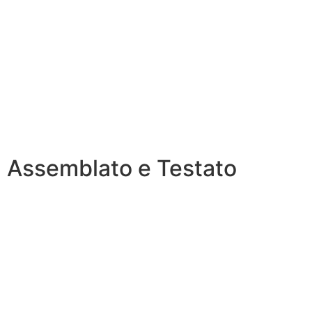
Assemblato e Testato