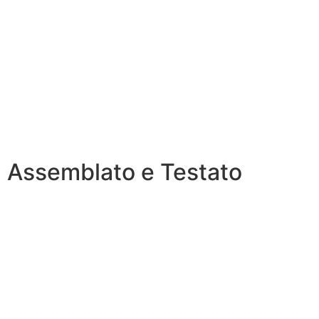
Assemblato e Testato