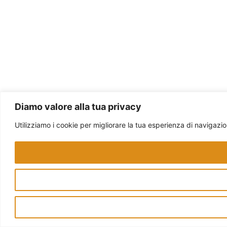
Diamo valore alla tua privacy
Utilizziamo i cookie per migliorare la tua esperienza di navigazione